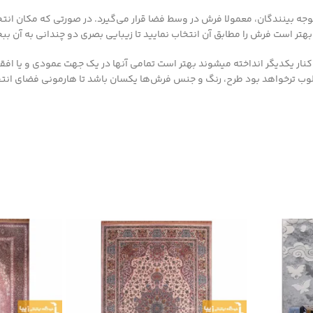
جه بینندگان، معمولا فرش در وسط فضا قرار می‌گیرد. در صورتی که مکان ان
بهتر است فرش را مطابق آن انتخاب نمایید تا زیبایی بصری دو چندانی به آن بب
ار یکدیگر انداخته میشوند بهتر است تمامی آنها در یک جهت عمودی و یا افقی
وب ترخواهد بود طرح، رنگ و جنس فرش‌ها یکسان باشد تا هارمونی فضای انتخ