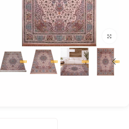
بزرگنمایی تصویر