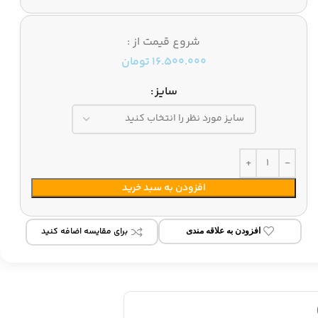
شروع قیمت از :
16.500.000
تومان
سایز
افزودن به سبد خرید
برای مقایسه اضافه کنید
افزودن به علاقه مندی