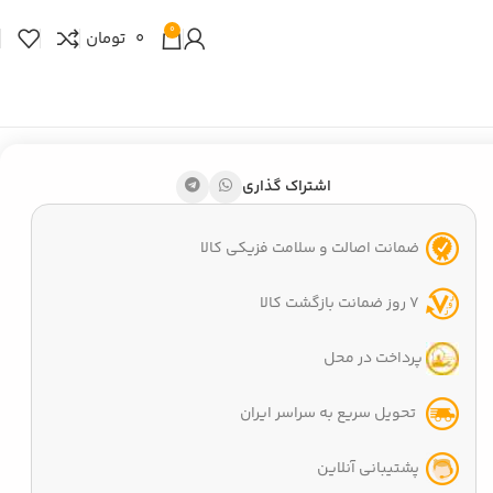
0
0
تومان
اشتراک گذاری
ضمانت اصالت و سلامت فزیکی کالا
7 روز ضمانت بازگشت کالا
پرداخت در محل
تحویل سریع به سراسر ایران
پشتیبانی آنلاین