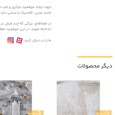
جهت ایجاد موقعیت مرکزی و جلب تو
مانند مدرن، کلاسیک یا سنتی دارد 
در فضاهای بزرگی که چند فرش در کن
انداخته شوند. در این موقعیت مطل
ما را در دنبال کنید
دیگر محصولات