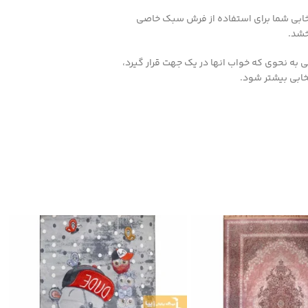
تخابی شما برای استفاده از فرش سبک خاصی
خشد.
 به نحوی که خواب انها در یک جهت قرار گیرد،
ابی بیشتر شود.