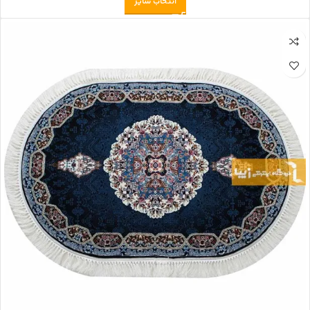
انتخاب سایز