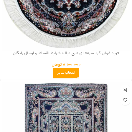
خرید فرش گرد سرمه ای طرح نیلا + شرایط اقساط و ارسال رایگان
8.100.000
تومان
انتخاب سایز