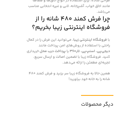
طراحی ساده، برای استفاده در انواع اتاق‌ها و فضاها
مانند اتاق خواب، آشپزخانه، لابی و غیره انتخابی مناسب
می‌باشد.
چرا فرش کمند 480 شانه را از
فروشگاه اینترنتی زیبا بخریم؟
با
فروشگاه اینترنتی زیبا
، می‌توانید این فرش را در کمال
راحتی با استفاده از روش‌های امن پرداخت مانند
دیجی‌پی
،
اسنپ‌پی
،
تار360
یا
پرداخت درب محل
خریداری
کنید. فروشگاه زیبا با تضمین اصالت و ارسال سریع،
تجربه‌ای مطمئن را ارائه می‌دهد.
همین حالا به فروشگاه زیبا سر بزنید و فرش کمند 480
شانه را به خانه خود بیاورید!
دیگر محصولات