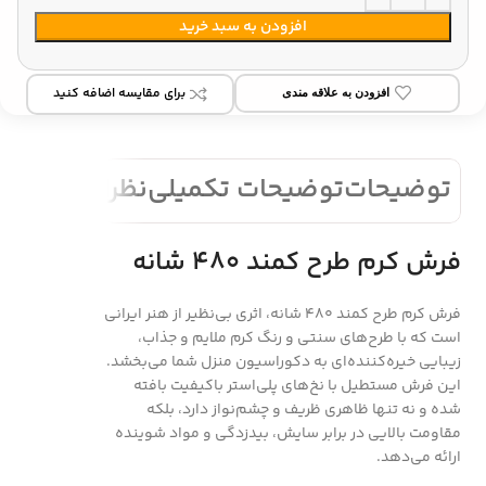
افزودن به سبد خرید
برای مقایسه اضافه کنید
افزودن به علاقه مندی
توضیحات
توضیحات تکمیلی
نظرات (0)
فرش کرم طرح کمند 480 شانه
فرش کرم طرح کمند 480 شانه، اثری بی‌نظیر از هنر ایرانی
است که با طرح‌های سنتی و رنگ کرم ملایم و جذاب،
زیبایی خیره‌کننده‌ای به دکوراسیون منزل شما می‌بخشد.
این فرش مستطیل با نخ‌های پلی‌استر باکیفیت بافته
شده و نه‌ تنها ظاهری ظریف و چشم‌نواز دارد، بلکه
مقاومت بالایی در برابر سایش، بیدزدگی و مواد شوینده
ارائه می‌دهد.