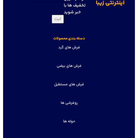
اینترنتی زیبا
تخفیف ها با
خبر شوید
دسته بندی محصولات
فرش های گرد
فرش های بیضی
فرش های مستطیل
روفرشی ها
حوله ها