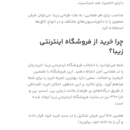
دارای خاصیت ضد حساسیت.
مناسب برای هر فضایی: به علت طراحی زیبا، می‌توان فرش
صفوی را با دکوراسیون‌های مختلف و در انواع اتاق‌ها
استفاده کرد.
چرا خرید از فروشگاه اینترنتی
زیبا؟
شما می‌توانید با انتخاب فروشگاه اینترنتی زیبا، خریدیتان
را در فضایی امن انجام دهید. این فروشگاه با تضمین
کیفیت و اصالت، سعی دارد بهترین تجربه خرید را برای شما
فراهم آورد. برای تاکید بر این منظور، امکان خرید اقساطی
از طریق درگاه‌های پر طرفدار مانند دیجی پی، اسنپ پی و
تارا 360 نیز در سایت فروشگاه اینترنتی زیبا ایجاد شده
است.
همین حالا این فرش شکیل را در سبد خرید خود قرار داده
و آن را به خانه خود بیاورید!