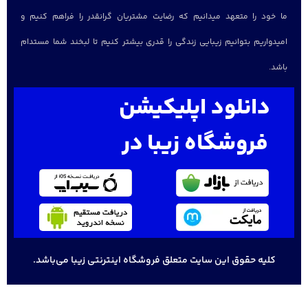
ما خود را متعهد میدانیم که رضایت مشتریان گرانقدر را فراهم کنیم و
امیدواریم بتوانیم زیبایی زندگی را قدری بیشتر کنیم تا لبخند شما مستدام
باشد.
دانلود اپلیکیشن
فروشگاه زیبا در
کلیه حقوق این سایت متعلق فروشگاه اینترنتی زیبا می‌باشد.