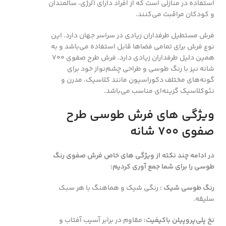
استفاده در منازلی است که از افراد دارای آلرژی، سالمندان
و کودکان مراقبت می‌کنند.
فرش مستطیل طرفداران زیادی در سراسر جهان دارد. این
نوع فرش برای تمامی فضاها قابل استفاده می‌باشد و به
همین دلیل طرفداران زیادی دارد. فرش طرح صفوی 700
شانه نیز با رنگ طوسی و طراحی چشم‌نواز خود برای
گونه‌های مختلف دکوراسیون‌ مانند کلاسیک، مدرن و
نئوکلاسیک گزینه‌ای مناسب می‌باشد.
ویژگی های فرش طوسی طرح
صفوی 700 شانه
در ادامه چند نکته از ویژگی های خاص فرش صفوی رنگ
طوسی را برای شما جمع آوری کردیم:
رنگ طوسی شیک :
رنگی شیک و هماهنگ با هر سبک
سلیقه.
نخ پلی‌پروپیلن باکیفیت:
مقاوم در برابر آسیب آفتاب و