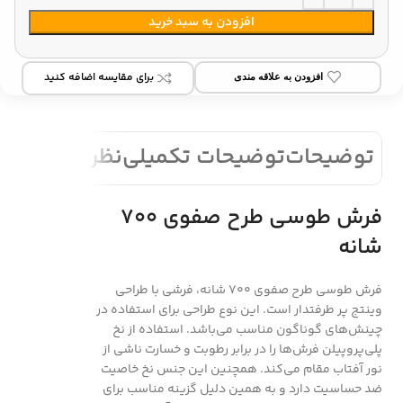
افزودن به سبد خرید
برای مقایسه اضافه کنید
افزودن به علاقه مندی
توضیحات
توضیحات تکمیلی
نظرات (0)
فرش طوسی طرح صفوی 700
شانه
فرش طوسی طرح صفوی 700 شانه، فرشی با طراحی
وینتج پر طرفتدار است. این نوع طراحی برای استفاده در
چینش‌های گوناگون مناسب می‌باشد. استفاده از نخ
پلی‌پروپیلن فرش‌ها را در برابر رطوبت و خسارت ناشی از
نور آفتاب مقام می‌کند. همچنین این جنس نخ خاصیت
ضد حساسیت دارد و به همین دلیل گزینه مناسب برای