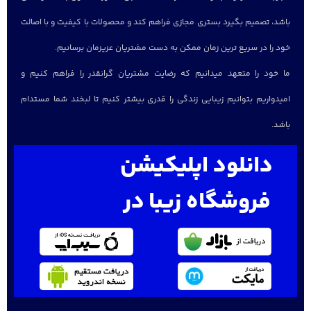
باشد، تصمیم بگیرد بستری مجازی فراهم کند و محصولات با کیفیت و با اصالت
خود را در سریع ترین زمان ممکن به دست مشتریان عزیزمان برسانیم.
ما خود را متعهد میدانیم که رضایت مشتریان گرانقدر را فراهم کنیم و
امیدواریم بتوانیم زیبایی زندگی را قدری بیشتر کنیم تا لبخند شما مستدام
باشد.
دانلود اپلیکیشن
فروشگاه زیبا در