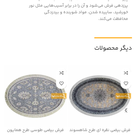
پرزدهی فرش می‌شود و آن را در برابر آسیب‌هایی مثل نور
خورشید، ساییده شدن، مواد شوینده و بیدزدگی
محافظت می‌کند.
دیگر محصولات
فرش بیضی نقره ای طرح شاهسوند
فرش بیضی طوسی طرح همایون