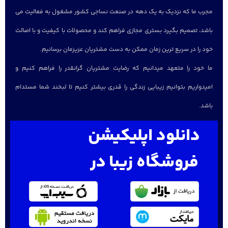
مجرب ما که نزدیک به یک دهه در صنعت نساجی کشور مشغول به فعالیت می
باشد، تصمیم بگیرد بستری مجازی فراهم کند و محصولات با کیفیت و با اصالت
خود را در سریع ترین زمان ممکن به دست مشتریان عزیزمان برسانیم.
ما خود را متعهد میدانیم که رضایت مشتریان گرانقدر را فراهم کنیم و
امیدواریم بتوانیم زیبایی زندگی را قدری بیشتر کنیم تا لبخند شما مستدام
باشد.
دانلود اپلیکیشن
فروشگاه زیبا در