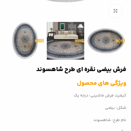
بزرگنمایی تصویر
فرش بیضی نقره ای طرح شاهسوند
ویژگی های محصول
کیفیت فرش ماشینی: درجه یک
شکل: بیضی
نام طرح: شاهسوند