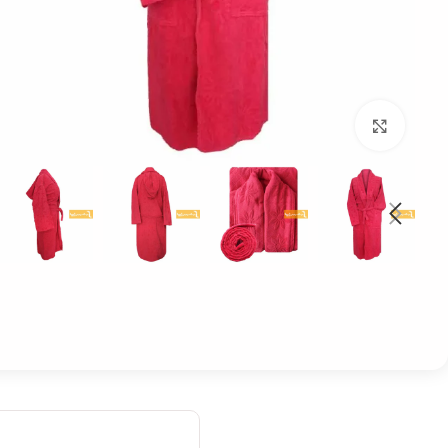
بزرگنمایی تصویر