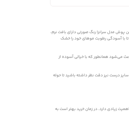
تن پوش مدل سرانزا رنگ صورتی دارای بافت نرم،
د تا با آسودگی رطوبت موهای خود را خشک
عث می‌شود همانطور که با خیالی آسوده از
 سایز درست نیز دقت نظر داشته باشید تا حوله
میت زیادی دارد. در زمان خرید بهتر است به