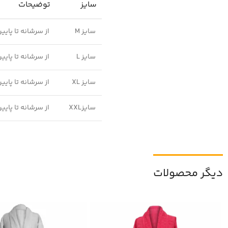
سایز
توضیحات
سایز M
از سرشانه تا پایین حوله 115 سانتی متر و برای وزن های تا
سایز L
از سرشانه تا پایین حوله 125 سانتی متر و برای وزن های تا
سایز XL
از سرشانه تا پایین حوله 135 سانتی متر و برای وزن های تا
سایزXXL
از سرشانه تا پایین حوله 145 سانتی متر و برای وزن های بیشتر ا
دیگر محصولات