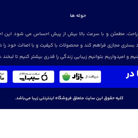
حوله ها
رت راحت، مطمئن و با سرعت بالا بیش از پیش احساس می شود این 
تری مجازی فراهم کند و محصولات با کیفیت و با اصالت خود را در
یم و امیدواریم بتوانیم زیبایی زندگی را قدری بیشتر کنیم تا لبخند
 در
کلیه حقوق این سایت متعلق فروشگاه اینترنتی زیبا می‌باشد.