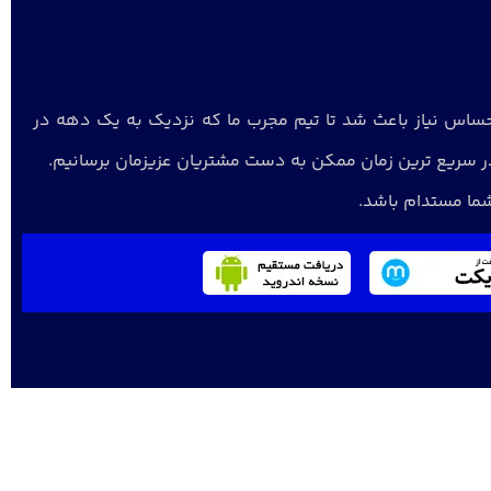
احساس نیاز باعث شد تا تیم مجرب ما که نزدیک به یک دهه در
 سریع ترین زمان ممکن به دست مشتریان عزیزمان برسانیم.
 شما مستدام باشد.