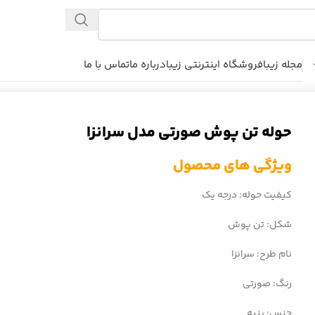
مجله زیبا
فروشگاه اینترنتی زیبا
درباره ما
تماس با ما
حوله تن پوش صورتی مدل سرانزا
ویژگی های محصول
کیفیت حوله: درجه یک
شکل: تن پوش
نام طرح: سرانزا
رنگ: صورتی
جنس: پنبه