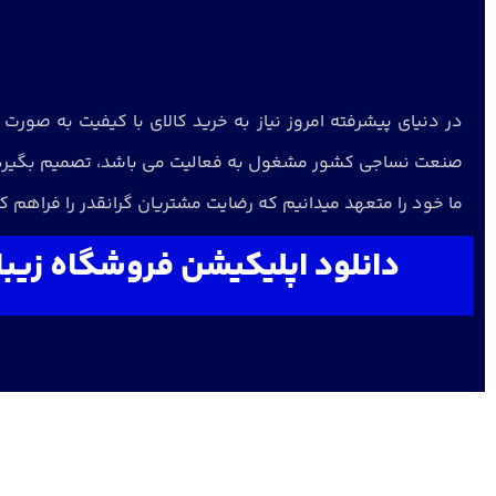
در دنیای پیشرفته امروز نیاز به خرید کالای با کیفیت به صو
صنعت نساجی کشور مشغول به فعالیت می باشد، تصمیم بگیرد بس
ما خود را متعهد میدانیم که رضایت مشتریان گرانقدر را فراهم کن
دانلود اپلیکیشن فروشگاه زیبا