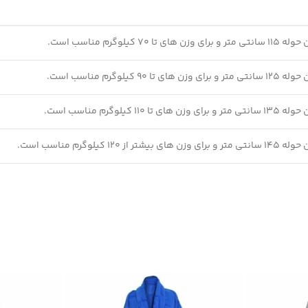
 70 کیلوگرم مناسب است.
 90 کیلوگرم مناسب است.
 110 کیلوگرم مناسب است.
ز 120 کیلوگرم مناسب است.