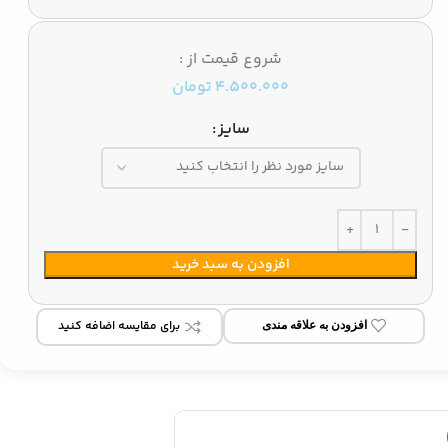
شروع قیمت از :
4.500.000
تومان
سایز
افزودن به سبد خرید
برای مقایسه اضافه کنید
افزودن به علاقه مندی