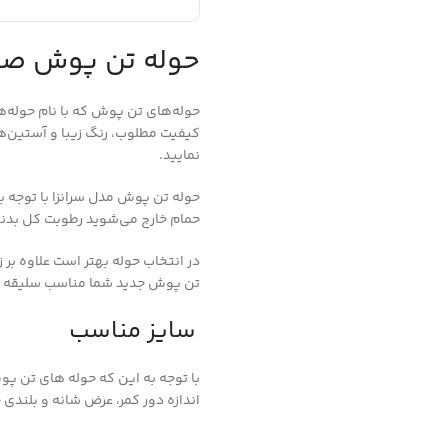
حوله تن پوش صور
حوله‌های تن پوش که با نام حوله‌ه
کیفیت مطلوب، رنگ زیبا و آستین‌ها
نمایید.
حوله تن پوش مدل سرانزا با توجه ب
حمام خارج می‌شوید رطوبت کل بدنت
در انتخاب حوله بهتر است علاوه بر 
تن پوش جدید شما مناسب سلیقه خ
سایز مناسب
با توجه به این که حوله های تن پو
اندازه دور کمر، عرض شانه و بلندی