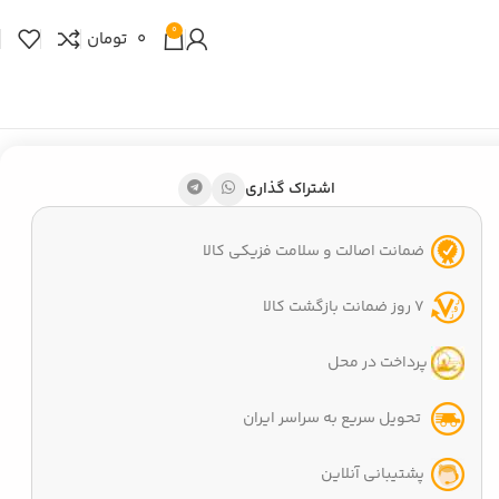
0
0
تومان
اشتراک گذاری
ضمانت اصالت و سلامت فزیکی کالا
7 روز ضمانت بازگشت کالا
پرداخت در محل
تحویل سریع به سراسر ایران
پشتیبانی آنلاین