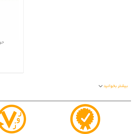
حول
بیشتر بخوانید