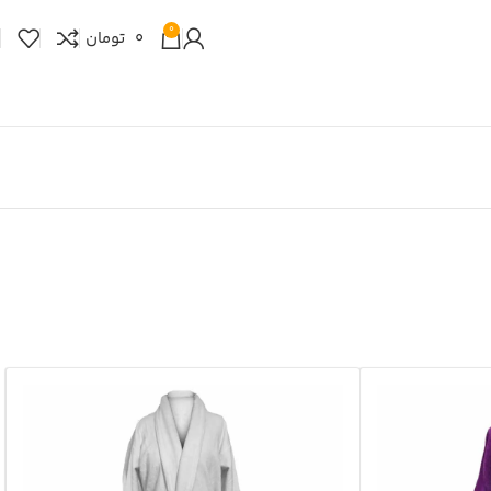
0
0
تومان