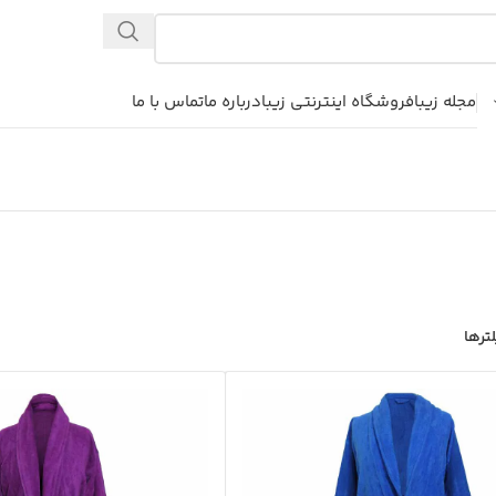
مجله زیبا
فروشگاه اینترنتی زیبا
درباره ما
تماس با ما
ترها