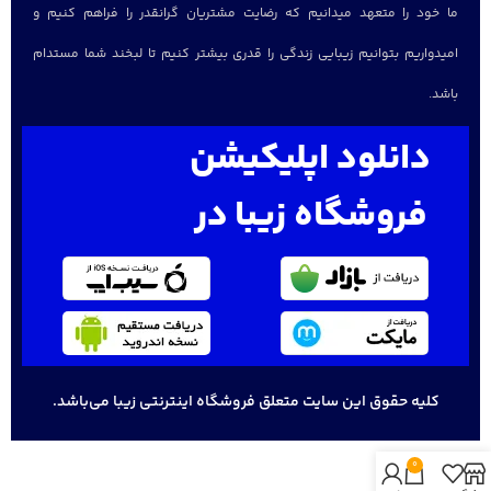
ما خود را متعهد میدانیم که رضایت مشتریان گرانقدر را فراهم کنیم و
امیدواریم بتوانیم زیبایی زندگی را قدری بیشتر کنیم تا لبخند شما مستدام
باشد.
دانلود اپلیکیشن
فروشگاه زیبا در
کلیه حقوق این سایت متعلق فروشگاه اینترنتی زیبا می‌باشد.
0