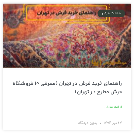
مقالات فرش
راهنمای خرید فرش در تهران (معرفی 10 فروشگاه
فرش مطرح در تهران)
ادامه مطالب
24 تیر 1404
بدون دیدگاه