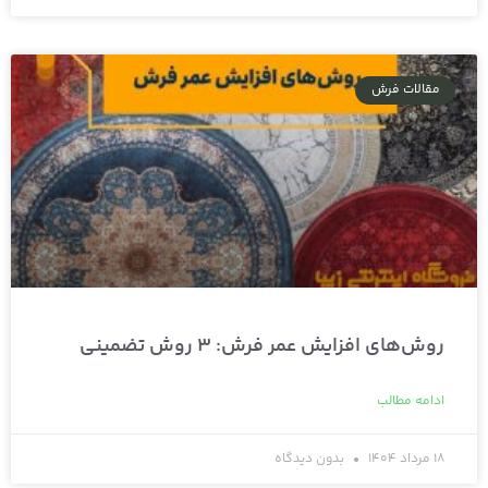
مقالات فرش
روش‌های افزایش عمر فرش: 3 روش تضمینی
ادامه مطالب
18 مرداد 1404
بدون دیدگاه