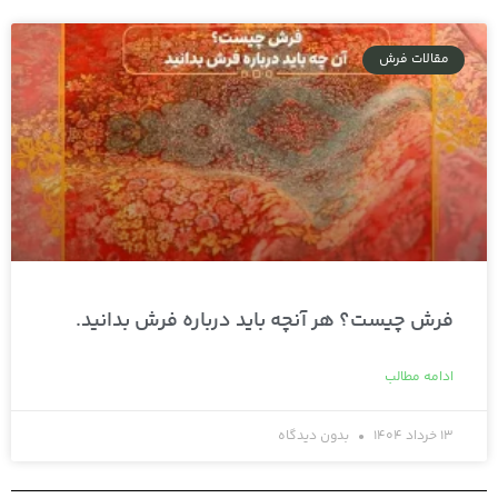
مقالات فرش
فرش چیست؟ هر آنچه باید درباره فرش بدانید.
ادامه مطالب
13 خرداد 1404
بدون دیدگاه