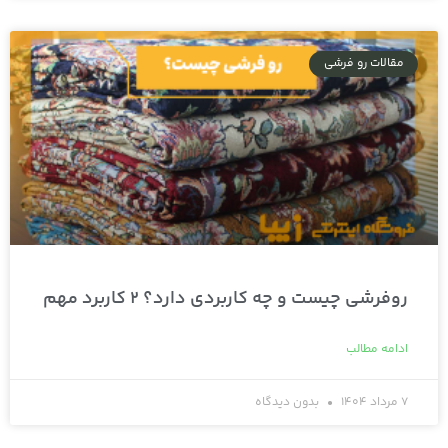
مقالات رو فرشی
روفرشی چیست و چه کاربردی دارد؟ 2 کاربرد مهم
ادامه مطالب
7 مرداد 1404
بدون دیدگاه