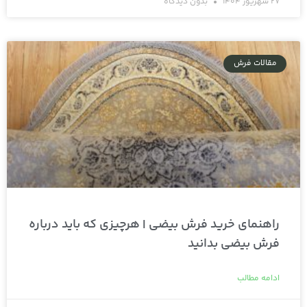
27 شهریور 1404
بدون دیدگاه
مقالات فرش
راهنمای خرید فرش بیضی | هرچیزی که باید درباره
فرش بیضی بدانید
ادامه مطالب