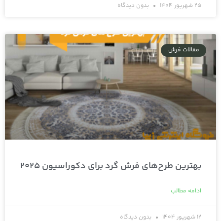
25 شهریور 1404
بدون دیدگاه
مقالات فرش
بهترین طرح‌های فرش گرد برای دکوراسیون 2025
ادامه مطالب
12 شهریور 1404
بدون دیدگاه